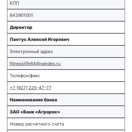
КПП
643901001
Директор
Пантус Алексей Игоревич
Электронный адрес
fitnesslife64@yandex.ru
Телефон/факс
+7 (927) 225-47-77
Наименование банка
ЗАО «Банк «Агророс»
Номер расчетного счета