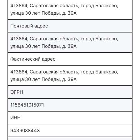
413864, Саратовская область, город Балаково,
улица 30 лет Победы, д. 39А
Почтовый адрес
413864, Саратовская область, город Балаково,
улица 30 лет Победы, д. 39А
Фактический адрес
413864, Саратовская область, город Балаково,
улица 30 лет Победы, д. 39А
ОГРН
1156451015071
ИНН
6439088443