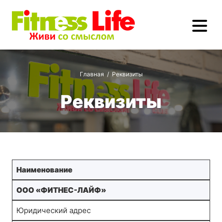
Главная
/
Реквизиты
Реквизиты
Наименование
ООО «ФИТНЕС-ЛАЙФ»
Юридический адрес